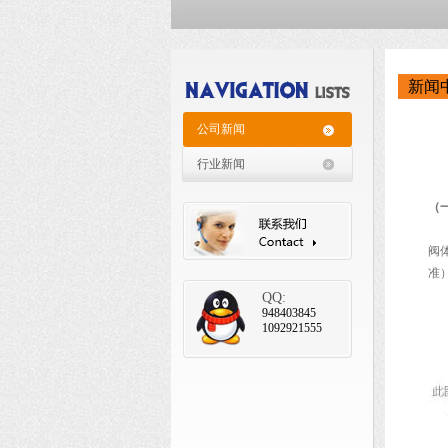
新闻中
公司新闻
行业新闻
（
阀
准
QQ:
948403845
1092921555