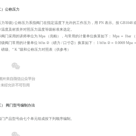
二）公称压力
压力等级) 公称压力系指阀门在指定温度下允许的工作压力，用 PN 表示。按 GB104
作温度及材质并对照压力温度等级标准来选定。
阀门采用的讲师单位为 Mpa （兆帕），与常用的计量单位换算如下： Mpa ＝ 1bar （巴）＝ 
级阀门常用的计量单位 bf/in ②（磅力 / 口寸②）换算如下： 1 bf/in ②＝ 0.0069 Mpa ＝ 0.0
：磅级、“ K ”级和公称压力对照表（供参考）
三） 阀门型号编制办法
. 阀门产品型号由七个单元组成按下列顺序编制。