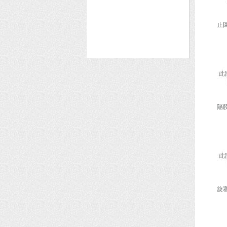
止
隔
旋