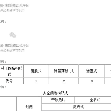
水阀：
压阀：
全阀：