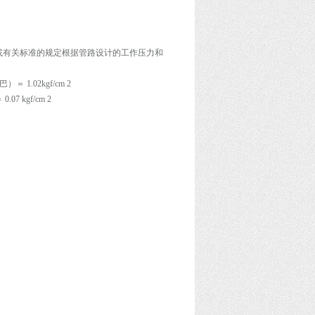
8 或有关标准的规定根据管路设计的工作压力和
1.02kgf/cm 2
7 kgf/cm 2