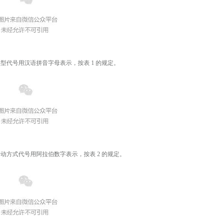
.类型代号用汉语拼音字母表示，按表 1 的规定。
.传动方式代号用阿拉伯数字表示，按表 2 的规定。