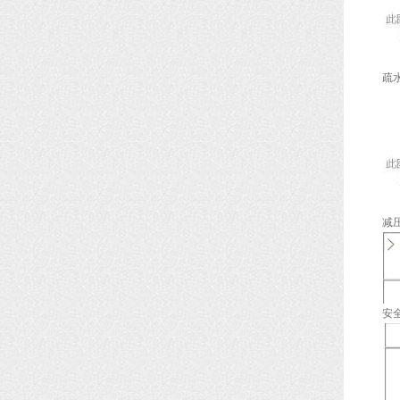
疏
减
安