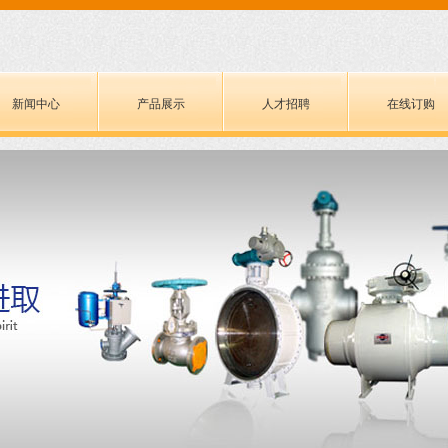
新闻中心
产品展示
人才招聘
在线订购