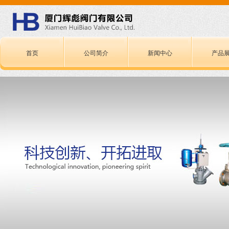
首页
公司简介
新闻中心
产品