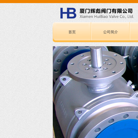
首页
公司简介