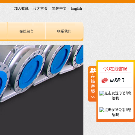
加入收藏
设为首页
繁体中文
English
在线留言
联系我们