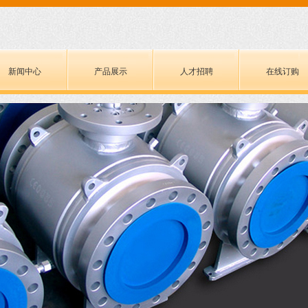
新闻中心
产品展示
人才招聘
在线订购